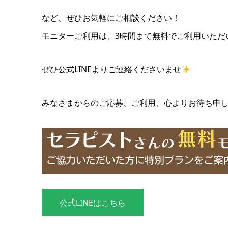
など、ぜひお気軽にご相談ください！
モニターご利用は、3時間まで無料でご利用いただ
ぜひ公式LINEよりご連絡くださいませ
みなさまからのご応募、ご利用、心よりお待ち申
公式LINEはこちら