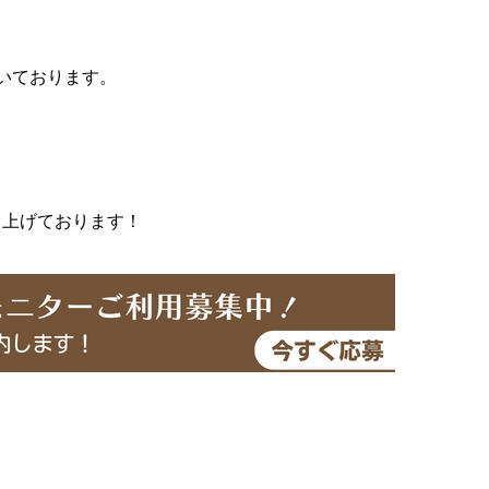
いております。
し上げております！