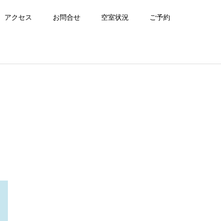
アクセス
お問合せ
空室状況
ご予約