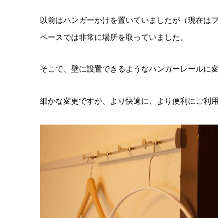
以前はハンガーかけを置いていましたが（現在は
ペースでは非常に場所を取っていました。
そこで、壁に設置できるようなハンガーレールに
細かな変更ですが、より快適に、より便利にご利