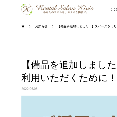
はじ
お知らせ
【備品を追加しました！】スペースをより
【備品を追加しました
利用いただくために
2022.06.08