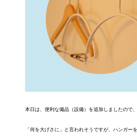
本日は、便利な備品（設備）を追加しましたので
「何を大げさに」と言われそうですが、ハンガー