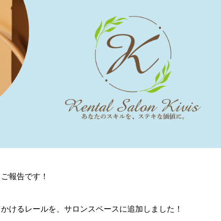
、ご報告です！
をかけるレールを、サロンスペースに追加しました！