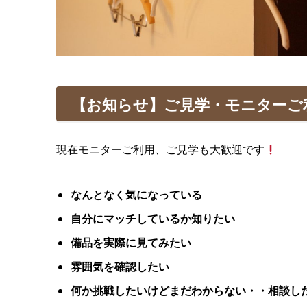
【お知らせ】ご見学・モニターご
現在モニターご利用、ご見学も大歓迎です
なんとなく気になっている
自分にマッチしているか知りたい
備品を実際に見てみたい
雰囲気を確認したい
何か挑戦したいけどまだわからない・・相談し