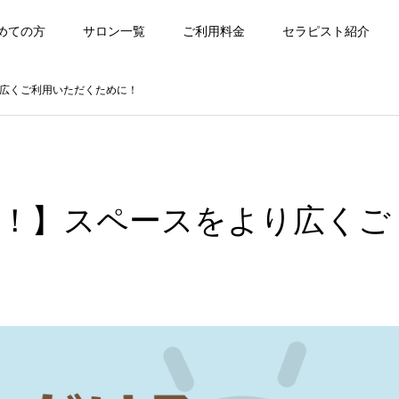
めての方
サロン一覧
ご利用料金
セラピスト紹介
広くご利用いただくために！
！】スペースをより広くご
！