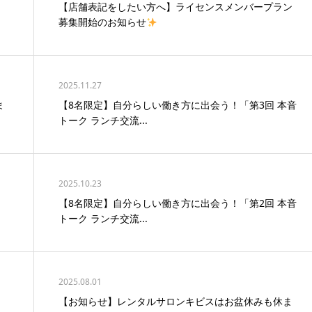
【店舗表記をしたい方へ】ライセンスメンバープラン
募集開始のお知らせ
2025.11.27
ま
【8名限定】自分らしい働き方に出会う！「第3回 本音
トーク ランチ交流...
2025.10.23
【8名限定】自分らしい働き方に出会う！「第2回 本音
トーク ランチ交流...
2025.08.01
【お知らせ】レンタルサロンキビスはお盆休みも休ま