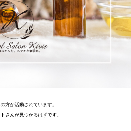
トの方が活動されています。
ストさんが見つかるはずです。