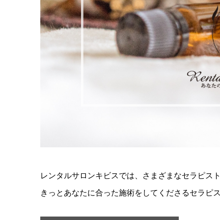
レンタルサロンキビスでは、さまざまなセラピス
きっとあなたに合った施術をしてくださるセラピ