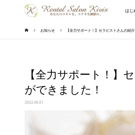
はじ
お知らせ
【全力サポート！】セラピストさんの紹介
【全力サポート！】セ
ができました！
2022.06.01