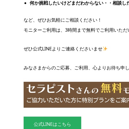
何か挑戦したいけどまだわからない・・相談し
など、ぜひお気軽にご相談ください！
モニターご利用は、3時間まで無料でご利用いただ
ぜひ公式LINEよりご連絡くださいませ
みなさまからのご応募、ご利用、心よりお待ち申
公式LINEはこちら