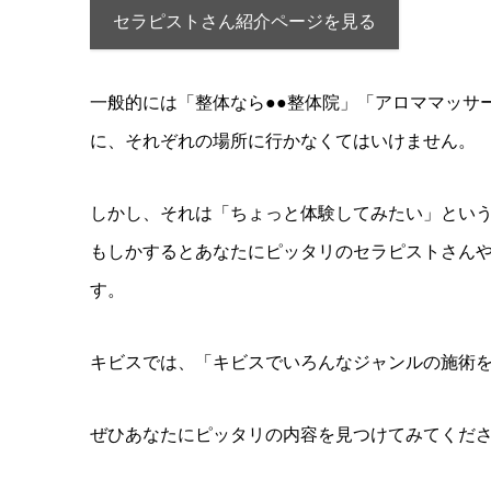
セラピストさん紹介ページを見る
一般的には「整体なら●●整体院」「アロママッサ
に、それぞれの場所に行かなくてはいけません。
しかし、それは「ちょっと体験してみたい」とい
もしかするとあなたにピッタリのセラピストさん
す。
キビスでは、「キビスでいろんなジャンルの施術
ぜひあなたにピッタリの内容を見つけてみてくだ