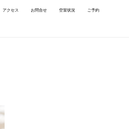
アクセス
お問合せ
空室状況
ご予約