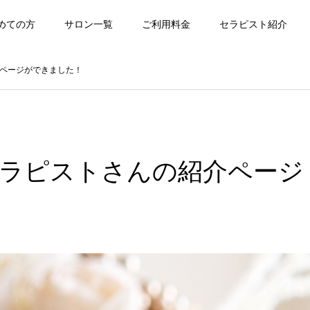
めての方
サロン一覧
ご利用料金
セラピスト紹介
ページができました！
ラピストさんの紹介ページ