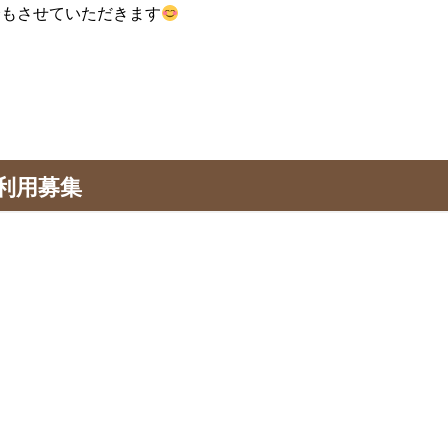
紹介もさせていただきます
利用募集