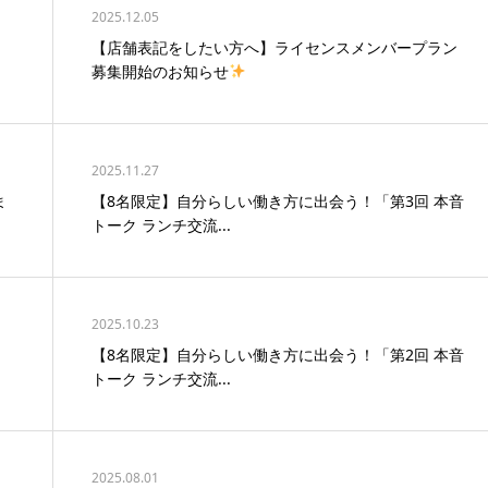
2025.12.05
【店舗表記をしたい方へ】ライセンスメンバープラン
募集開始のお知らせ
2025.11.27
ま
【8名限定】自分らしい働き方に出会う！「第3回 本音
トーク ランチ交流...
2025.10.23
【8名限定】自分らしい働き方に出会う！「第2回 本音
トーク ランチ交流...
2025.08.01