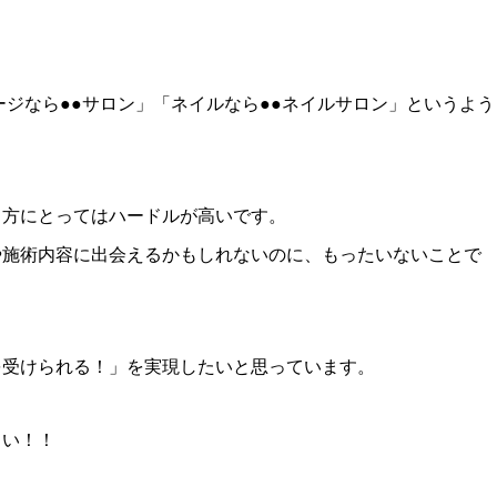
ージなら●●サロン」「ネイルなら●●ネイルサロン」というよう
う方にとってはハードルが高いです。
や施術内容に出会えるかもしれないのに、もったいないことで
を受けられる！」を実現したいと思っています。
さい！！