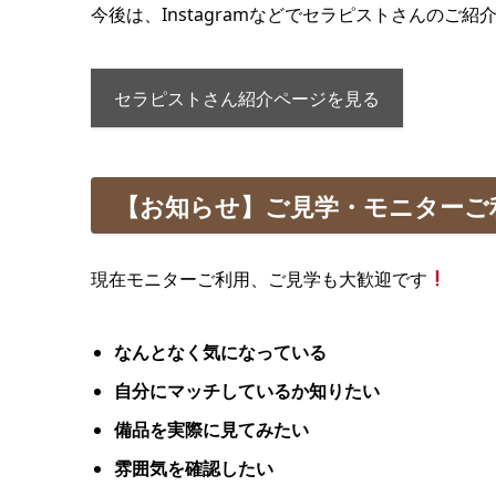
今後は、Instagramなどでセラピストさんのご
セラピストさん紹介ページを見る
【お知らせ】ご見学・モニターご
現在モニターご利用、ご見学も大歓迎です
なんとなく気になっている
自分にマッチしているか知りたい
備品を実際に見てみたい
雰囲気を確認したい