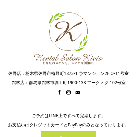
佐野店：栃木県佐野市植野町1873-1 泉マンション2F O-11号室
館林店：群馬県館林市堀工町1900-133 アークノダ 102号室
ご予約はLINE上ですべて完結します。
お支払いはクレジットカードとPayPayのみとなっております。