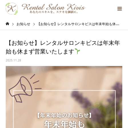
お知らせ
【お知らせ】レンタルサロンキビスは年末年始も休まず営業いたします
【お知らせ】レンタルサロンキビスは年末年
始も休まず営業いたします
2025.11.28