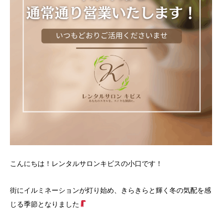
こんにちは！レンタルサロンキビスの小口です！
街にイルミネーションが灯り始め、きらきらと輝く冬の気配を感
じる季節となりました