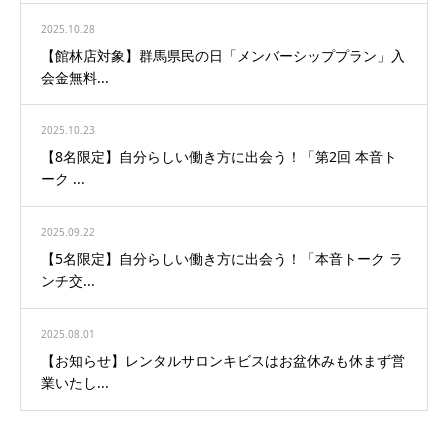
2025.10.28
【館林店対象】群馬県民の日「メンバーシッププラン」入
会金無料...
2025.10.23
【8名限定】自分らしい働き方に出会う！「第2回 本音ト
ーク ...
2025.09.22
【5名限定】自分らしい働き方に出会う！「本音トーク ラ
ンチ交...
2025.08.01
【お知らせ】レンタルサロンキビスはお盆休みも休まず営
業いたし...