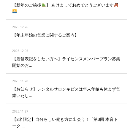
【新年のご挨拶
】 あけましておめでとうございます
2025.12.26
【年末年始の営業に関するご案内】
2025.12.05
【店舗表記をしたい方へ】ライセンスメンバープラン募集
開始のお...
2025.11.28
【お知らせ】レンタルサロンキビスは年末年始も休まず営
業いたし...
2025.11.27
【8名限定】自分らしい働き方に出会う！「第3回 本音ト
ーク ...