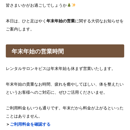
皆さまいかがお過ごしでしょうか
本日は、ひと足はやく
年末年始の営業
に関する大切なお知らせを
ご案内します。
年末年始の営業時間
レンタルサロンキビスは年末年始も休まず営業いたします。
年末年始の貴重なお時間、疲れを癒やしてほしい、体を整えたい
というお客様へのご対応に、ぜひご活用くださいませ。
ご利用料金もいつも通りです。年末だから料金が上がるといった
ことはありません。
＞
ご利用料金を確認する