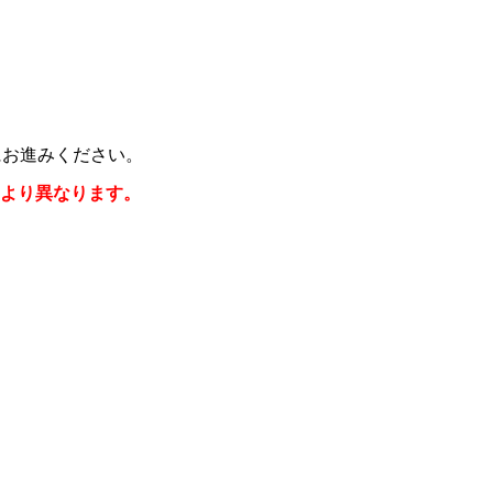
にお進みください。
により異なります。