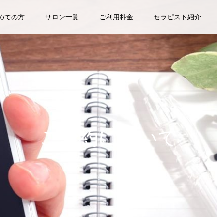
めての方
サロン一覧
ご利用料金
セラピスト紹介
ご予約について