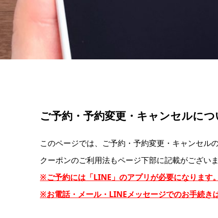
ご予約・予約変更・キャンセルにつ
このページでは、ご予約・予約変更・キャンセル
クーポンのご利用法もページ下部に記載がござい
※ご予約には「LINE」のアプリが必要になります
※お電話・メール・LINEメッセージでのお手続き