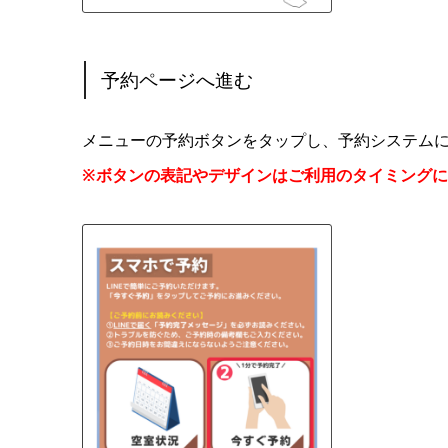
予約ページへ進む
メニューの予約ボタンをタップし、予約システム
※ボタンの表記やデザインはご利用のタイミング