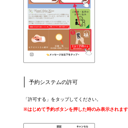
予約システムの許可
「許可する」をタップしてください。
※はじめて予約ボタンを押した時のみ表示されま