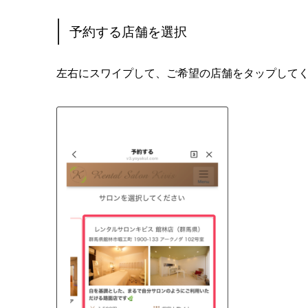
予約する店舗を選択
左右にスワイプして、ご希望の店舗をタップして