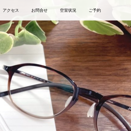
アクセス
お問合せ
空室状況
ご予約